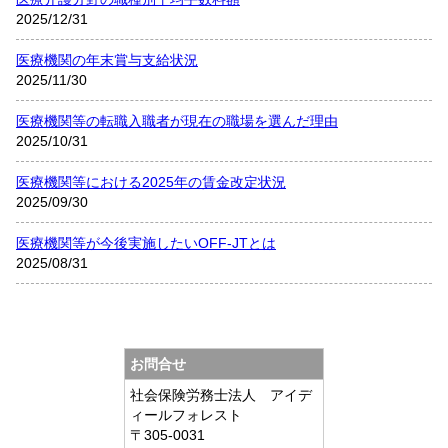
2025/12/31
医療機関の年末賞与支給状況
2025/11/30
医療機関等の転職入職者が現在の職場を選んだ理由
2025/10/31
医療機関等における2025年の賃金改定状況
2025/09/30
医療機関等が今後実施したいOFF-JTとは
2025/08/31
お問合せ
社会保険労務士法人 アイデ
ィールフォレスト
〒305-0031