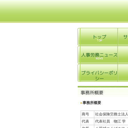
事務所概要
商号
社会保険労務士法
代表
代表社員 物江