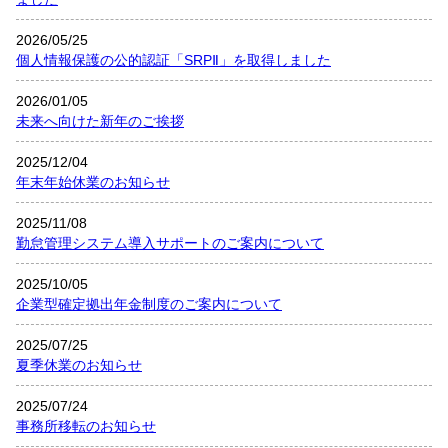
2026/05/25
個人情報保護の公的認証「SRPⅡ」を取得しました
2026/01/05
未来へ向けた新年のご挨拶
2025/12/04
年末年始休業のお知らせ
2025/11/08
勤怠管理システム導入サポートのご案内について
2025/10/05
企業型確定拠出年金制度のご案内について
2025/07/25
夏季休業のお知らせ
2025/07/24
事務所移転のお知らせ