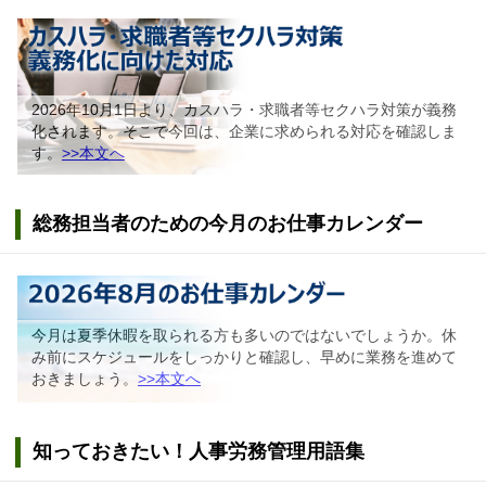
2026年10月1日より、カスハラ・求職者等セクハラ対策が義務
化されます。そこで今回は、企業に求められる対応を確認しま
す。
>>本文へ
総務担当者のための今月のお仕事カレンダー
今月は夏季休暇を取られる方も多いのではないでしょうか。休
み前にスケジュールをしっかりと確認し、早めに業務を進めて
おきましょう。
>>本文へ
知っておきたい！人事労務管理用語集