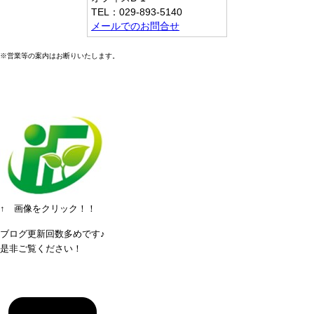
TEL：029-893-5140
メールでのお問合せ
※営業等の案内はお断りいたします。
↑ 画像をクリック！！
ブログ更新回数多めです♪
是非ご覧ください！