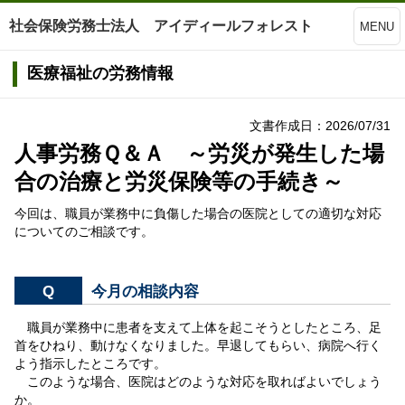
社会保険労務士法人 アイディールフォレスト
MENU
医療福祉の労務情報
文書作成日：2026/07/31
人事労務Ｑ＆Ａ ～労災が発生した場
合の治療と労災保険等の手続き～
今回は、職員が業務中に負傷した場合の医院としての適切な対応
についてのご相談です。
Q
今月の相談内容
職員が業務中に患者を支えて上体を起こそうとしたところ、足
首をひねり、動けなくなりました。早退してもらい、病院へ行く
よう指示したところです。
このような場合、医院はどのような対応を取ればよいでしょう
か。