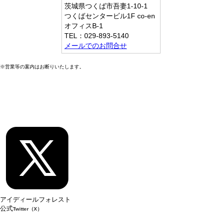
茨城県つくば市吾妻1-10-1
つくばセンタービル1F co-en
オフィスB-1
TEL：029-893-5140
メールでのお問合せ
※営業等の案内はお断りいたします。
アイディールフォレスト
公式
Twitter（X）