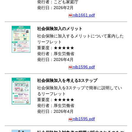
発行者：こども家庭庁
発行日：2026年2月
nlb1661.pdf
社会保険加入のメリット
社会保険に加入するメリットについて案内した
リーフレット
重要度：★★★★★
発行者：厚生労働省
発行日：2026年4月
nlb1596.pdf
社会保険加入を考える3ステップ
社会保険加入を3ステップで簡単に説明してい
るリーフレット
重要度：★★★★★
発行者：厚生労働省
発行日：2026年4月
nlb1595.pdf