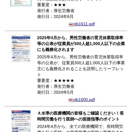
重要度：★★★
発行者：厚生労働省
発行日：2024年8月
nlb1611.pdf
2025年4月から、男性労働者の育児休業取得率
等の公表が従業員が300人超1,000人以下の企業
にも義務化されます
2025年4月から、男性労働者の育児休業取得率
等の公表が、従業員300人超1,000人以下の事業
主にも義務化されることを説明したリーフレッ
ト
重要度：★★★★★
発行者：厚生労働省
発行日：2024年5月
nlb1600.pdf
Ａ水準の医療機関の皆様もご確認ください！長
時間労働を行う医師への面接指導のポイント
2024年4月から、全ての医療機関で、長時間労