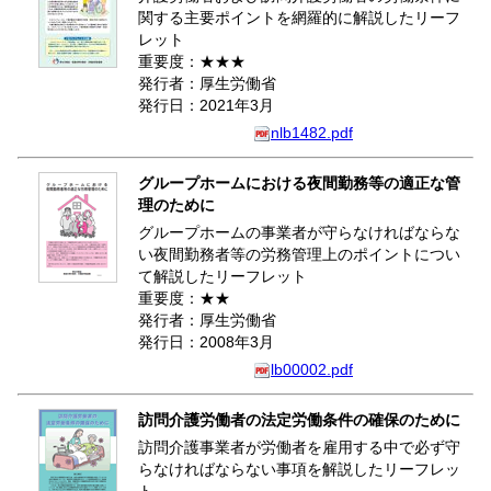
関する主要ポイントを網羅的に解説したリーフ
レット
重要度：★★★
発行者：厚生労働省
発行日：2021年3月
nlb1482.pdf
グループホームにおける夜間勤務等の適正な管
理のために
グループホームの事業者が守らなければならな
い夜間勤務者等の労務管理上のポイントについ
て解説したリーフレット
重要度：★★
発行者：厚生労働省
発行日：2008年3月
lb00002.pdf
訪問介護労働者の法定労働条件の確保のために
訪問介護事業者が労働者を雇用する中で必ず守
らなければならない事項を解説したリーフレッ