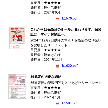
重要度：★★★★★
発行者：厚生労働省
発行日：2024年9月
nlb1576.pdf
これからは保険証のルールが変わります。保険
証は、マイナ保険証へ。
2024年12月2日以降のマイナ保険証の取り扱い
を説明したリーフレット
重要度：★★★★★
発行者：協会けんぽ
発行日：2024年11月
nlb1620.pdf
36協定の適正な締結
36協定届の記載例等をとりあげたリーフレット
重要度：★★★★★
発行者：厚生労働省
発行日：2024年1月
nlb1584.pdf